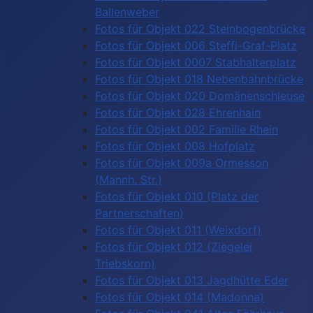
Ballenweber
Fotos für Objekt 022 Steinbogenbrücke
Fotos für Objekt 006 Steffi-Graf-Platz
Fotos für Objekt 0007 Stabhalterplatz
Fotos für Objekt 018 Nebenbahnbrücke
Fotos für Objekt 020 Domänenschleuse
Fotos für Objekt 028 Ehrenhain
Fotos für Objekt 002 Familie Rhein
Fotos für Objekt 008 Hofplatz
Fotos für Objekt 009a Ormesson
(Mannh. Str.)
Fotos für Objekt 010 (Platz der
Partnerschaften)
Fotos für Objekt 011 (Weixdorf)
Fotos für Objekt 012 (Ziegelei
Triebskorn)
Fotos für Objekt 013 Jagdhütte Eder
Fotos für Objekt 014 (Madonna)