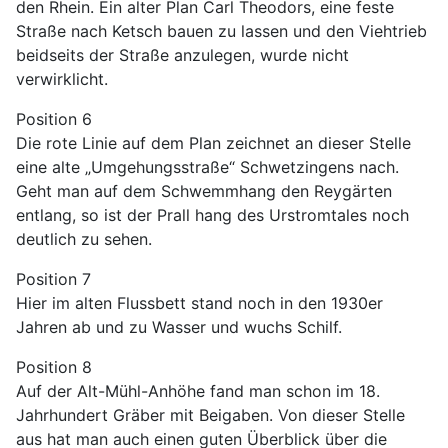
den Rhein. Ein alter Plan Carl Theodors, eine feste
Straße nach Ketsch bauen zu lassen und den Viehtrieb
beidseits der Straße anzulegen, wurde nicht
verwirklicht.
Position 6
Die rote Linie auf dem Plan zeichnet an dieser Stelle
eine alte „Umgehungsstraße“ Schwetzingens nach.
Geht man auf dem Schwemmhang den Reygärten
entlang, so ist der Prall hang des Urstromtales noch
deutlich zu sehen.
Position 7
Hier im alten Flussbett stand noch in den 1930er
Jahren ab und zu Wasser und wuchs Schilf.
Position 8
Auf der Alt-Mühl-Anhöhe fand man schon im 18.
Jahrhundert Gräber mit Beigaben. Von dieser Stelle
aus hat man auch einen guten Überblick über die