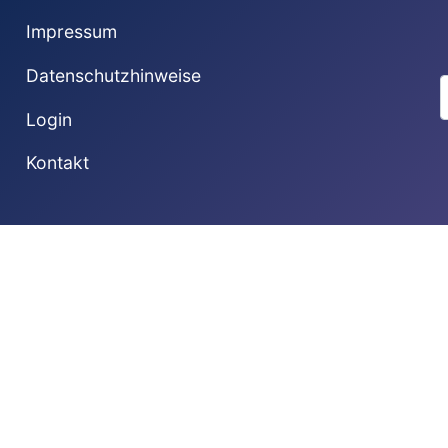
Impressum
Datenschutzhinweise
S
Login
Kontakt