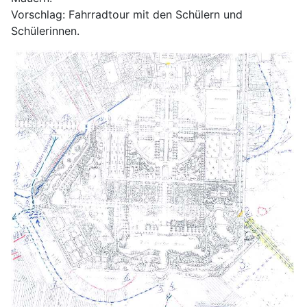
Vorschlag: Fahrradtour mit den Schülern und
Schülerinnen.