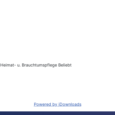
r Heimat- u. Brauchtumspflege
Beliebt
Powered by jDownloads