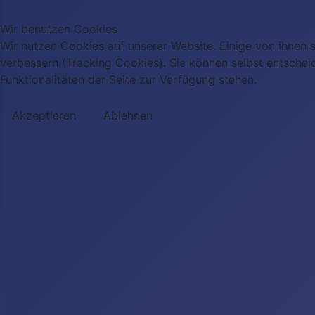
Wir benutzen Cookies
Wir nutzen Cookies auf unserer Website. Einige von ihnen s
verbessern (Tracking Cookies). Sie können selbst entschei
Funktionalitäten der Seite zur Verfügung stehen.
Akzeptieren
Ablehnen