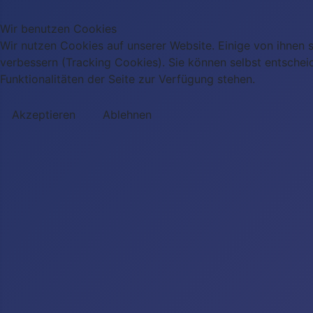
Wir benutzen Cookies
Wir nutzen Cookies auf unserer Website. Einige von ihnen s
verbessern (Tracking Cookies). Sie können selbst entschei
Funktionalitäten der Seite zur Verfügung stehen.
Akzeptieren
Ablehnen