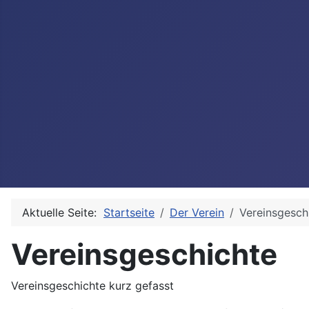
Aktuelle Seite:
Startseite
Der Verein
Vereinsgesch
Vereinsgeschichte
Vereinsgeschichte kurz gefasst