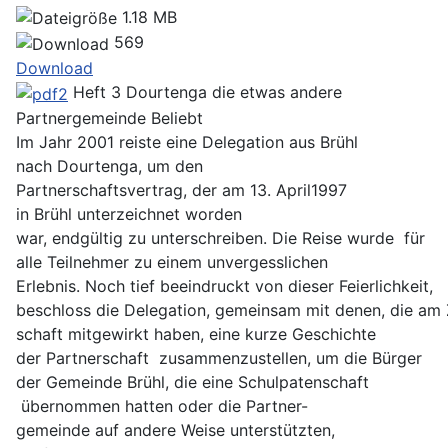
1.18 MB
569
Download
Heft 3 Dourtenga die etwas andere
Partnergemeinde
Beliebt
Im Jahr 2001 reiste eine Delegation aus Brühl
nach Dourtenga, um den
Partnerschaftsvertrag, der am 13. April1997
in Brühl unterzeichnet worden
war, endgültig zu unterschreiben. Die Reise wurde für
alle Teilnehmer zu einem unvergesslichen
Erlebnis. Noch tief beeindruckt von dieser Feierlichkeit,
beschloss die Delegation, gemeinsam mit denen, die am
schaft mitgewirkt haben, eine kurze Geschichte
der Partnerschaft zusammenzustellen, um die Bürger
der Gemeinde Brühl, die eine Schulpatenschaft
übernommen hatten oder die Partner-
gemeinde auf andere Weise unterstützten,