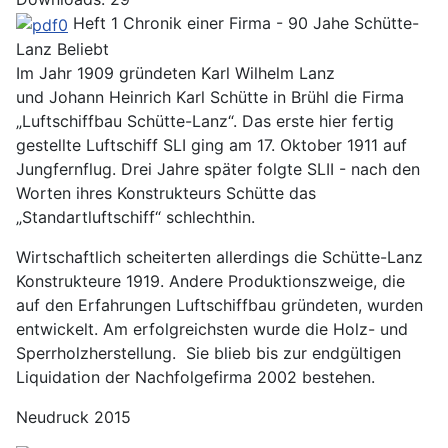
Heft 1 Chronik einer Firma - 90 Jahe Schütte-
Lanz
Beliebt
Im Jahr 1909 gründeten Karl Wilhelm Lanz
und Johann Heinrich Karl Schütte in Brühl die Firma
„Luftschiffbau Schütte-Lanz“. Das erste hier fertig
gestellte Luftschiff SLI ging am 17. Oktober 1911 auf
Jungfernflug. Drei Jahre später folgte SLII - nach den
Worten ihres Konstrukteurs Schütte das
„Standartluftschiff“ schlechthin.
Wirtschaftlich scheiterten allerdings die Schütte-Lanz
Konstrukteure 1919. Andere Produktionszweige, die
auf den Erfahrungen Luftschiffbau gründeten, wurden
entwickelt. Am erfolgreichsten wurde die Holz- und
Sperrholzherstellung. Sie blieb bis zur endgültigen
Liquidation der Nachfolgefirma 2002 bestehen.
Neudruck 2015