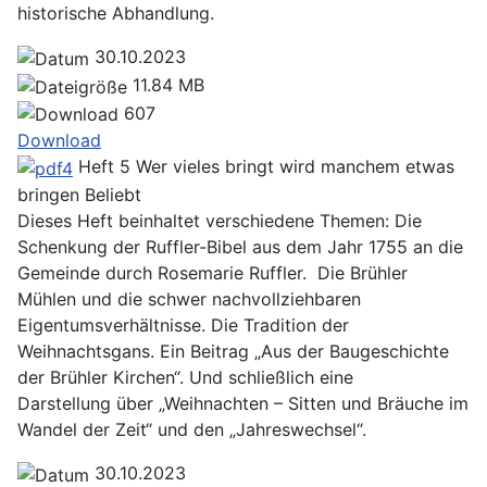
historische Abhandlung.
30.10.2023
11.84 MB
607
Download
Heft 5 Wer vieles bringt wird manchem etwas
bringen
Beliebt
Dieses Heft beinhaltet verschiedene Themen: Die
Schenkung der Ruffler-Bibel aus dem Jahr 1755 an die
Gemeinde durch Rosemarie Ruffler. Die Brühler
Mühlen und die schwer nachvollziehbaren
Eigentumsverhältnisse. Die Tradition der
Weihnachtsgans. Ein Beitrag „Aus der Baugeschichte
der Brühler Kirchen“. Und schließlich eine
Darstellung über „Weihnachten – Sitten und Bräuche im
Wandel der Zeit“ und den „Jahreswechsel“.
30.10.2023