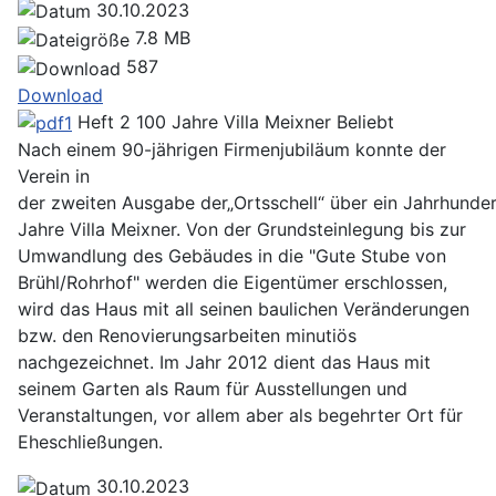
30.10.2023
7.8 MB
587
Download
Heft 2 100 Jahre Villa Meixner
Beliebt
Nach einem 90-jährigen Firmenjubiläum konnte der
Verein in
der zweiten Ausgabe der„Ortsschell“ über ein Jahrhunder
Jahre Villa Meixner. Von der Grundsteinlegung bis zur
Umwandlung des Gebäudes in die "Gute Stube von
Brühl/Rohrhof" werden die Eigentümer erschlossen,
wird das Haus mit all seinen baulichen Veränderungen
bzw. den Renovierungsarbeiten minutiös
nachgezeichnet. Im Jahr 2012 dient das Haus mit
seinem Garten als Raum für Ausstellungen und
Veranstaltungen, vor allem aber als begehrter Ort für
Eheschließungen.
30.10.2023