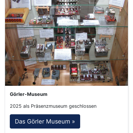
Görler-Museum
2025 als Präsenzmuseum geschlossen
Das Görler Museum »