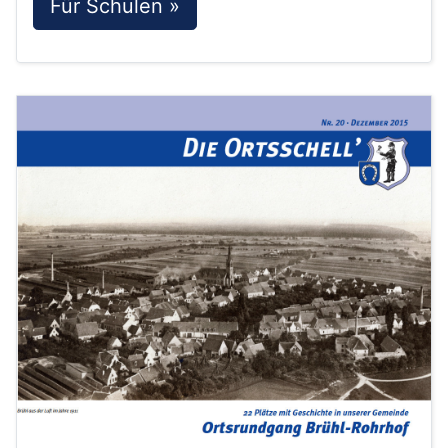
Für Schulen »