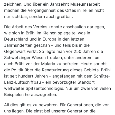
zeichnen. Und über ein Jahrzehnt Museumsarbeit
machen die Vergangenheit des Ortes in Teilen nicht
nur sichtbar, sondern auch greifbar.
Die Arbeit des Vereins konnte anschaulich darlegen,
wie sich in Brühl im Kleinen spiegelte, was in
Deutschland und in Europa in den letzten
Jahrhunderten geschah – und teils bis in die
Gegenwart wirkt: So legte man vor 250 Jahren die
Schwetzinger Wiesen trocken, unter anderem, um
auch Brühl vor der Malaria zu befreien. Heute spricht
die Politik über die Renaturierung dieses Gebiets. Brühl
ist seit hundert Jahren – angefangen mit dem Schütte-
Lanz-Luftschiffbau – ein bevorzugter Standort
weltweiter Spitzentechnologie. Nur um zwei von vielen
Beispielen herauszugreifen.
All dies gilt es zu bewahren. Für Generationen, die vor
uns liegen. Die einst bei unserer Generation die