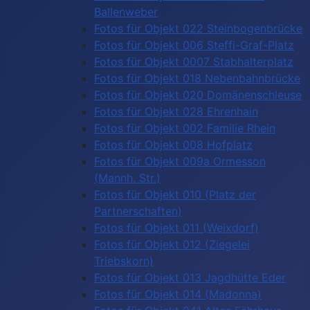
Ballenweber
Fotos für Objekt 022 Steinbogenbrücke
Fotos für Objekt 006 Steffi-Graf-Platz
Fotos für Objekt 0007 Stabhalterplatz
Fotos für Objekt 018 Nebenbahnbrücke
Fotos für Objekt 020 Domänenschleuse
Fotos für Objekt 028 Ehrenhain
Fotos für Objekt 002 Familie Rhein
Fotos für Objekt 008 Hofplatz
Fotos für Objekt 009a Ormesson
(Mannh. Str.)
Fotos für Objekt 010 (Platz der
Partnerschaften)
Fotos für Objekt 011 (Weixdorf)
Fotos für Objekt 012 (Ziegelei
Triebskorn)
Fotos für Objekt 013 Jagdhütte Eder
Fotos für Objekt 014 (Madonna)