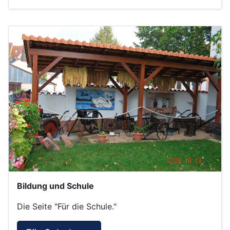
Bildung und Schule
Die Seite "Für die Schule."