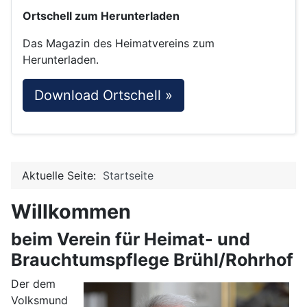
Ortschell zum Herunterladen
Das Magazin des Heimatvereins zum
Herunterladen.
Download Ortschell »
Aktuelle Seite:
Startseite
Willkommen
beim Verein für Heimat- und
Brauchtumspflege Brühl/Rohrhof
Der dem
Volksmund