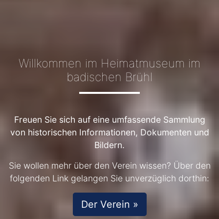
Willkommen im Heimatmuseum im
badischen Brühl
Freuen Sie sich auf eine umfassende Sammlung
von historischen Informationen, Dokumenten und
Bildern.
Sie wollen mehr über den Verein wissen? Über den
folgenden Link gelangen Sie unverzüglich dorthin:
Der Verein »