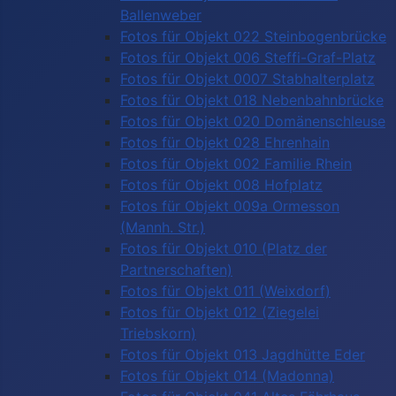
Ballenweber
Fotos für Objekt 022 Steinbogenbrücke
Fotos für Objekt 006 Steffi-Graf-Platz
Fotos für Objekt 0007 Stabhalterplatz
Fotos für Objekt 018 Nebenbahnbrücke
Fotos für Objekt 020 Domänenschleuse
Fotos für Objekt 028 Ehrenhain
Fotos für Objekt 002 Familie Rhein
Fotos für Objekt 008 Hofplatz
Fotos für Objekt 009a Ormesson
(Mannh. Str.)
Fotos für Objekt 010 (Platz der
Partnerschaften)
Fotos für Objekt 011 (Weixdorf)
Fotos für Objekt 012 (Ziegelei
Triebskorn)
Fotos für Objekt 013 Jagdhütte Eder
Fotos für Objekt 014 (Madonna)