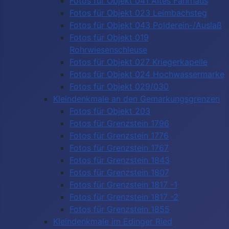
Fotos für Objekt 041 Altes Fährhaus
Fotos für Objekt 023 Leimbachsteg
Fotos für Objekt 043 Polderein-/Auslaß
Fotos für Objekt 019
Rohrwiesenschleuse
Fotos für Objekt 027 Kriegerkapelle
Fotos für Objekt 024 Hochwassermarke
Fotos für Objekt 029/030
Kleindenkmale an den Gemarkungsgrenzen
Fotos für Objekt 203
Fotos für Grenzstein 1796
Fotos für Grenzstein 1776
Fotos für Grenzstein 1767
Fotos für Grenzstein 1843
Fotos für Grenzstein 1807
Fotos für Grenzstein 1817 -1
Fotos für Grenzstein 1817 -2
Fotos für Grenzstein 1855
Kleindenkmale im Edinger Ried