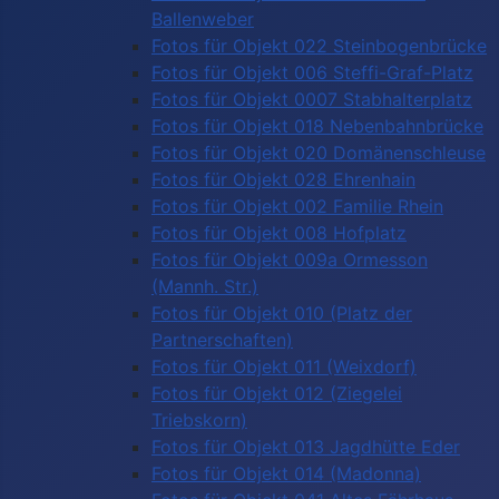
Ballenweber
Fotos für Objekt 022 Steinbogenbrücke
Fotos für Objekt 006 Steffi-Graf-Platz
Fotos für Objekt 0007 Stabhalterplatz
Fotos für Objekt 018 Nebenbahnbrücke
Fotos für Objekt 020 Domänenschleuse
Fotos für Objekt 028 Ehrenhain
Fotos für Objekt 002 Familie Rhein
Fotos für Objekt 008 Hofplatz
Fotos für Objekt 009a Ormesson
(Mannh. Str.)
Fotos für Objekt 010 (Platz der
Partnerschaften)
Fotos für Objekt 011 (Weixdorf)
Fotos für Objekt 012 (Ziegelei
Triebskorn)
Fotos für Objekt 013 Jagdhütte Eder
Fotos für Objekt 014 (Madonna)