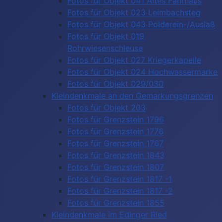
Fotos für Objekt 041 Altes Fährhaus
Fotos für Objekt 023 Leimbachsteg
Fotos für Objekt 043 Polderein-/Auslaß
Fotos für Objekt 019
Rohrwiesenschleuse
Fotos für Objekt 027 Kriegerkapelle
Fotos für Objekt 024 Hochwassermarke
Fotos für Objekt 029/030
Kleindenkmale an den Gemarkungsgrenzen
Fotos für Objekt 203
Fotos für Grenzstein 1796
Fotos für Grenzstein 1776
Fotos für Grenzstein 1767
Fotos für Grenzstein 1843
Fotos für Grenzstein 1807
Fotos für Grenzstein 1817 -1
Fotos für Grenzstein 1817 -2
Fotos für Grenzstein 1855
Kleindenkmale im Edinger Ried