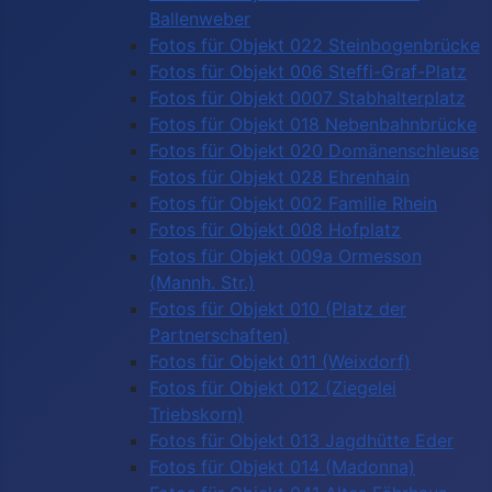
Ballenweber
Fotos für Objekt 022 Steinbogenbrücke
Fotos für Objekt 006 Steffi-Graf-Platz
Fotos für Objekt 0007 Stabhalterplatz
Fotos für Objekt 018 Nebenbahnbrücke
Fotos für Objekt 020 Domänenschleuse
Fotos für Objekt 028 Ehrenhain
Fotos für Objekt 002 Familie Rhein
Fotos für Objekt 008 Hofplatz
Fotos für Objekt 009a Ormesson
(Mannh. Str.)
Fotos für Objekt 010 (Platz der
Partnerschaften)
Fotos für Objekt 011 (Weixdorf)
Fotos für Objekt 012 (Ziegelei
Triebskorn)
Fotos für Objekt 013 Jagdhütte Eder
Fotos für Objekt 014 (Madonna)