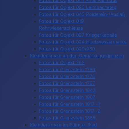
Fotos für Objekt 041 Altes Fährhaus
Fotos für Objekt 023 Leimbachsteg
Fotos für Objekt 043 Polderein-/Auslaß
Fotos für Objekt 019
Rohrwiesenschleuse
Fotos für Objekt 027 Kriegerkapelle
Fotos für Objekt 024 Hochwassermarke
Fotos für Objekt 029/030
Kleindenkmale an den Gemarkungsgrenzen
Fotos für Objekt 203
Fotos für Grenzstein 1796
Fotos für Grenzstein 1776
Fotos für Grenzstein 1767
Fotos für Grenzstein 1843
Fotos für Grenzstein 1807
Fotos für Grenzstein 1817 -1
Fotos für Grenzstein 1817 -2
Fotos für Grenzstein 1855
Kleindenkmale im Edinger Ried