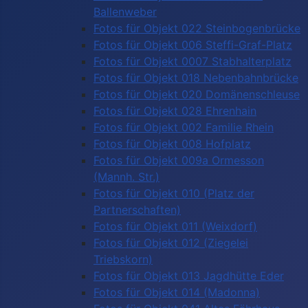
Ballenweber
Fotos für Objekt 022 Steinbogenbrücke
Fotos für Objekt 006 Steffi-Graf-Platz
Fotos für Objekt 0007 Stabhalterplatz
Fotos für Objekt 018 Nebenbahnbrücke
Fotos für Objekt 020 Domänenschleuse
Fotos für Objekt 028 Ehrenhain
Fotos für Objekt 002 Familie Rhein
Fotos für Objekt 008 Hofplatz
Fotos für Objekt 009a Ormesson
(Mannh. Str.)
Fotos für Objekt 010 (Platz der
Partnerschaften)
Fotos für Objekt 011 (Weixdorf)
Fotos für Objekt 012 (Ziegelei
Triebskorn)
Fotos für Objekt 013 Jagdhütte Eder
Fotos für Objekt 014 (Madonna)