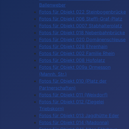
Ballenweber
Fotos für Objekt 022 Steinbogenbrücke
Fotos für Objekt 006 Steffi-Graf-Platz
Fotos für Objekt 0007 Stabhalterplatz
Fotos für Objekt 018 Nebenbahnbrücke
Fotos für Objekt 020 Domänenschleuse
Fotos für Objekt 028 Ehrenhain
Fotos für Objekt 002 Familie Rhein
Fotos für Objekt 008 Hofplatz
Fotos für Objekt 009a Ormesson
(Mannh. Str.)
Fotos für Objekt 010 (Platz der
Partnerschaften)
Fotos für Objekt 011 (Weixdorf)
Fotos für Objekt 012 (Ziegelei
Triebskorn)
Fotos für Objekt 013 Jagdhütte Eder
Fotos für Objekt 014 (Madonna)