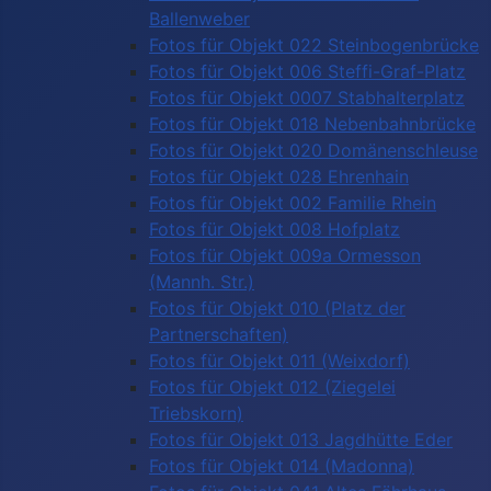
Ballenweber
Fotos für Objekt 022 Steinbogenbrücke
Fotos für Objekt 006 Steffi-Graf-Platz
Fotos für Objekt 0007 Stabhalterplatz
Fotos für Objekt 018 Nebenbahnbrücke
Fotos für Objekt 020 Domänenschleuse
Fotos für Objekt 028 Ehrenhain
Fotos für Objekt 002 Familie Rhein
Fotos für Objekt 008 Hofplatz
Fotos für Objekt 009a Ormesson
(Mannh. Str.)
Fotos für Objekt 010 (Platz der
Partnerschaften)
Fotos für Objekt 011 (Weixdorf)
Fotos für Objekt 012 (Ziegelei
Triebskorn)
Fotos für Objekt 013 Jagdhütte Eder
Fotos für Objekt 014 (Madonna)