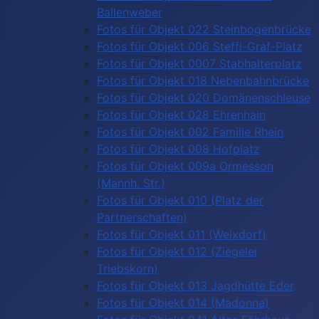
Ballenweber
Fotos für Objekt 022 Steinbogenbrücke
Fotos für Objekt 006 Steffi-Graf-Platz
Fotos für Objekt 0007 Stabhalterplatz
Fotos für Objekt 018 Nebenbahnbrücke
Fotos für Objekt 020 Domänenschleuse
Fotos für Objekt 028 Ehrenhain
Fotos für Objekt 002 Familie Rhein
Fotos für Objekt 008 Hofplatz
Fotos für Objekt 009a Ormesson
(Mannh. Str.)
Fotos für Objekt 010 (Platz der
Partnerschaften)
Fotos für Objekt 011 (Weixdorf)
Fotos für Objekt 012 (Ziegelei
Triebskorn)
Fotos für Objekt 013 Jagdhütte Eder
Fotos für Objekt 014 (Madonna)